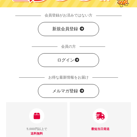
会員登録がお済みではない方
新規会員登録
会員の方
ログイン
お得な最新情報をお届け
メルマガ登録
5,000円以上で
最短当日発送
送料無料