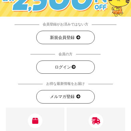
会員登録がお済みではない方
新規会員登録
会員の方
ログイン
お得な最新情報をお届け
メルマガ登録