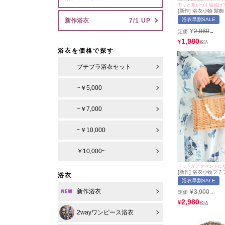
周りと差がつく垢抜け
[新作] 浴衣小物 髪
蝶々 5点セット | myMinette/マイミ
浴衣早割SALE
新作浴衣
ネット
¥
2,860
定価
→
1,980
¥
浴衣を価格で探す
プチプラ浴衣セット
~￥5,000
~￥7,000
~￥10,000
￥10,000~
ドットがアクセントに
[新作] 浴衣小物プ
浴衣
ドットスカーフパール | 
浴衣早割SALE
マイミネット
新作浴衣
¥
3,900
定価
→
2,980
¥
2wayワンピース浴衣