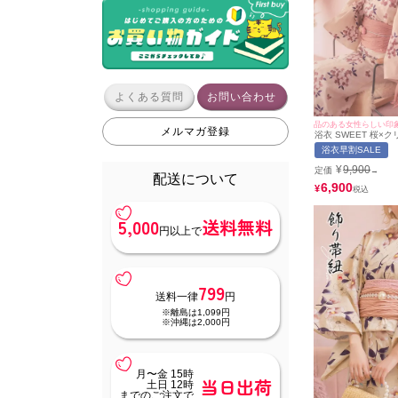
よくある質問
お問い合わせ
品のある女性らしい印
メルマガ登録
浴衣 SWEET 桜×
点セット (浴衣+兵児
浴衣早割SALE
¥
9,900
定価
→
配送について
6,900
¥
5,000
送料無料
円以上で
799
送料一律
円
※離島は1,099円
※沖縄は2,000円
月〜金 15時
当日出荷
土日 12時
までのご注文で