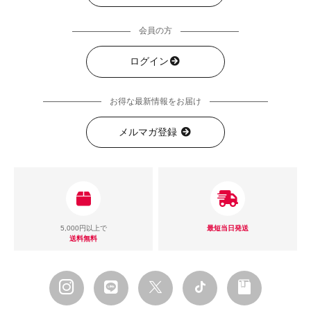
会員の方
ログイン
お得な最新情報をお届け
メルマガ登録
5,000円以上で
最短当日発送
送料無料