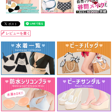
レビューを書く