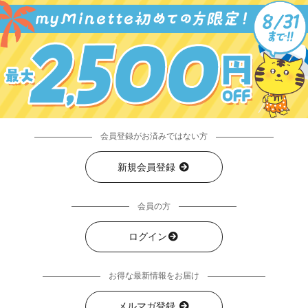
会員登録がお済みではない方
新規会員登録
会員の方
ログイン
お得な最新情報をお届け
メルマガ登録