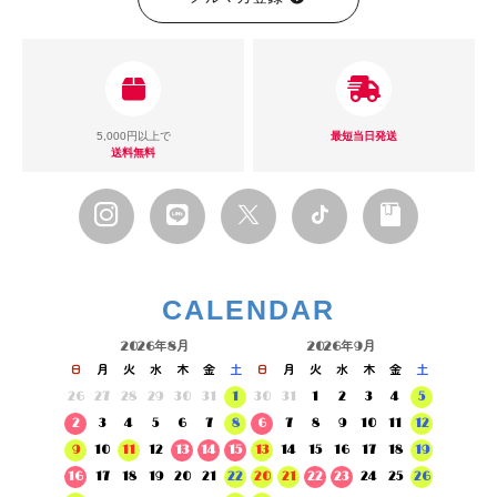
5,000円以上で
最短当日発送
送料無料
CALENDAR
2026年8月
2026年9月
日
月
火
水
木
金
土
日
月
火
水
木
金
土
26
27
28
29
30
31
1
30
31
1
2
3
4
5
2
3
4
5
6
7
8
6
7
8
9
10
11
12
9
10
11
12
13
14
15
13
14
15
16
17
18
19
16
17
18
19
20
21
22
20
21
22
23
24
25
26