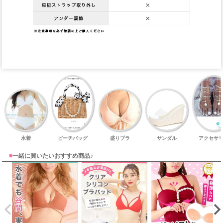
水着
ビーチバッグ
盛りブラ
サンダル
アクセサ
■
一緒に買いたいおすすめ商品♪