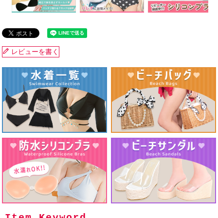
レビューを書く