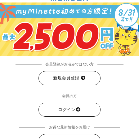
会員登録がお済みではない方
新規会員登録
会員の方
ログイン
お得な最新情報をお届け