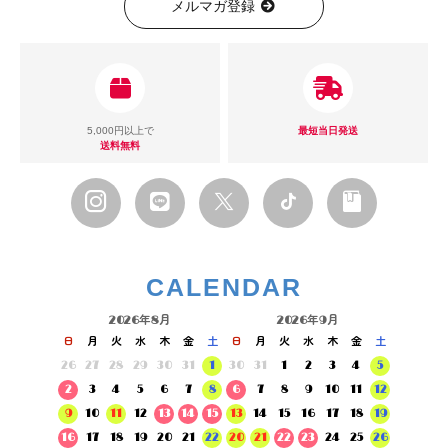
メルマガ登録
5,000円以上で
最短当日発送
送料無料
CALENDAR
2026年8月
2026年9月
日
月
火
水
木
金
土
日
月
火
水
木
金
土
26
27
28
29
30
31
1
30
31
1
2
3
4
5
2
3
4
5
6
7
8
6
7
8
9
10
11
12
9
10
11
12
13
14
15
13
14
15
16
17
18
19
16
17
18
19
20
21
22
20
21
22
23
24
25
26