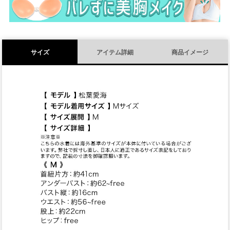
サイズ
アイテム詳細
商品イメージ