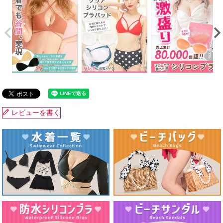
レビューを書く