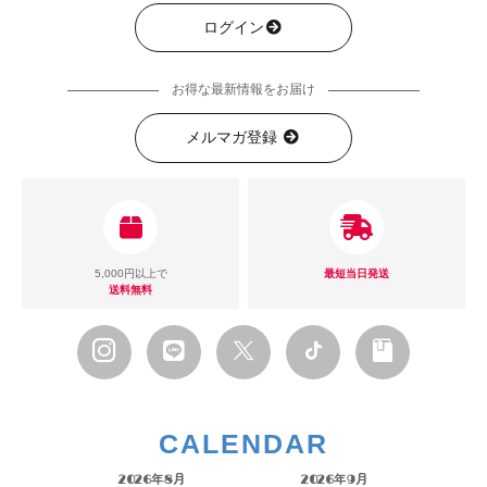
ログイン
お得な最新情報をお届け
メルマガ登録
5,000円以上で
最短当日発送
送料無料
CALENDAR
2026年8月
2026年9月