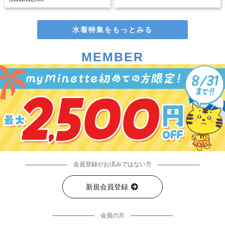
水着特集をもっとみる
MEMBER
会員登録がお済みではない方
新規会員登録
会員の方