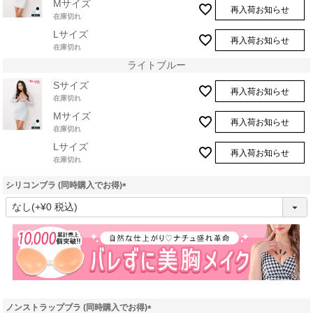
Mサイズ
再入荷お知らせ
在庫切れ
Lサイズ
再入荷お知らせ
在庫切れ
ライトブルー
Sサイズ
再入荷お知らせ
在庫切れ
Mサイズ
再入荷お知らせ
在庫切れ
Lサイズ
再入荷お知らせ
在庫切れ
シリコンブラ (同時購入でお得)
(
必
須
)
ノンストラップブラ (同時購入でお得)