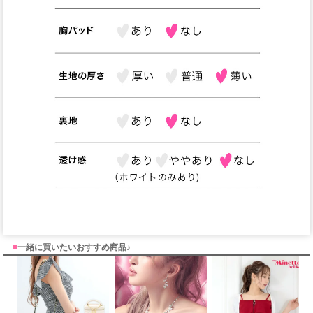
■
一緒に買いたいおすすめ商品♪