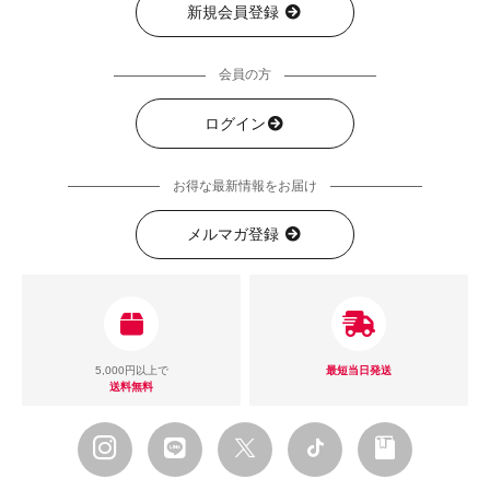
新規会員登録
会員の方
ログイン
お得な最新情報をお届け
メルマガ登録
5,000円以上で
最短当日発送
送料無料