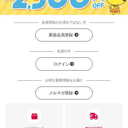
会員登録がお済みではない方
新規会員登録
会員の方
ログイン
お得な最新情報をお届け
メルマガ登録