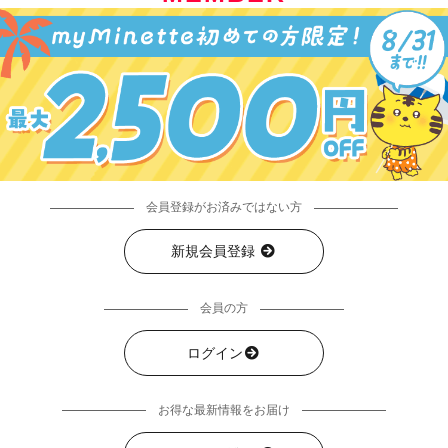
会員登録がお済みではない方
新規会員登録
会員の方
ログイン
お得な最新情報をお届け