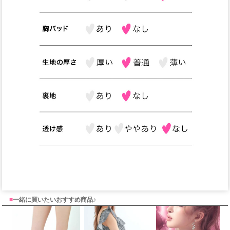
■
一緒に買いたいおすすめ商品♪