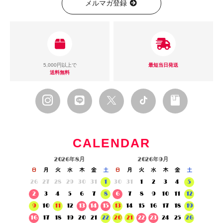
メルマガ登録
5,000円以上で
最短当日発送
送料無料
CALENDAR
2026年8月
2026年9月
日
月
火
水
木
金
土
日
月
火
水
木
金
土
26
27
28
29
30
31
1
30
31
1
2
3
4
5
2
3
4
5
6
7
8
6
7
8
9
10
11
12
9
10
11
12
13
14
15
13
14
15
16
17
18
19
16
17
18
19
20
21
22
20
21
22
23
24
25
26