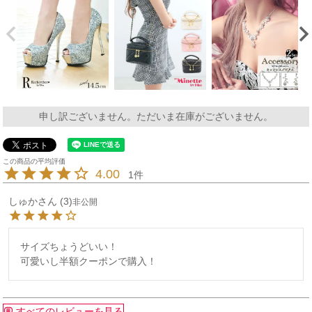
申し訳ございません。ただいま在庫がございません。
4.00
1
しゅか
3
非公開
サイズちょうどいい！

可愛いし半額クーポンで購入！
すべてのレビューを見る