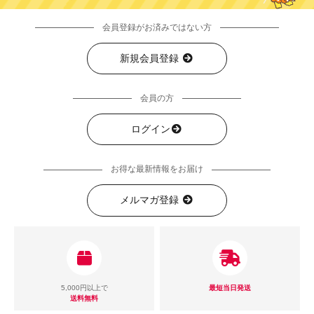
会員登録がお済みではない方
新規会員登録
会員の方
ログイン
お得な最新情報をお届け
メルマガ登録
5,000円以上で
最短当日発送
送料無料