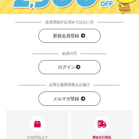
会員登録がお済みではない方
新規会員登録
会員の方
ログイン
お得な最新情報をお届け
メルマガ登録
5,000円以上で
最短当日発送