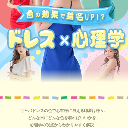
キャバドレスの色でお客様に与える印象は様々。
どんな日にどんな色を着ればいいかを、
心理学の視点からわかりやすく解説！