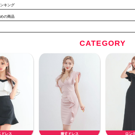
ンキング
めの商品
CATEGORY
ニドレス
膝丈ドレス
ロン