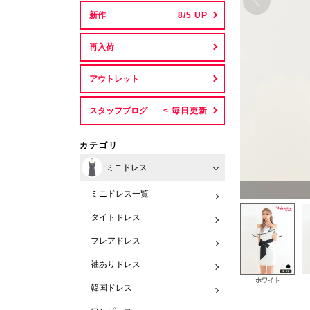
新作
再入荷
アウトレット
スタッフブログ
カテゴリ
ミニドレス
ミニドレス一覧
タイトドレス
フレアドレス
袖ありドレス
ホワイト
韓国ドレス