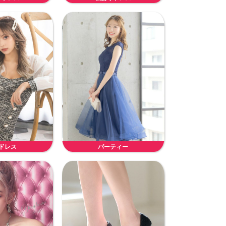
ドレス
パーティー