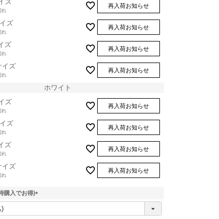
イズ
再入荷お知らせ
切れ
イズ
再入荷お知らせ
切れ
イズ
再入荷お知らせ
切れ
サイズ
再入荷お知らせ
切れ
ホワイト
イズ
再入荷お知らせ
切れ
イズ
再入荷お知らせ
切れ
ブラック
イズ
再入荷お知らせ
切れ
サイズ
再入荷お知らせ
切れ
時購入でお得)
(
必