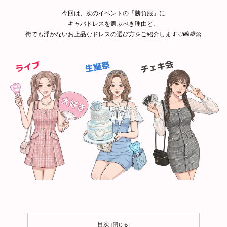
今回は、次のイベントの「勝負服」に
キャバドレスを選ぶべき理由と、
街でも浮かないお上品なドレスの選び方をご紹介します♡📸🌈🎀
目次