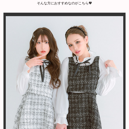
そんな方におすすめなのがこちら💖