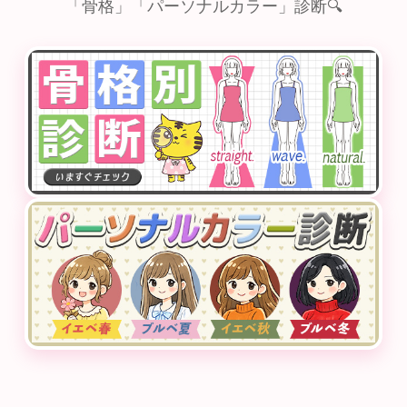
「骨格」「パーソナルカラー」診断🔍