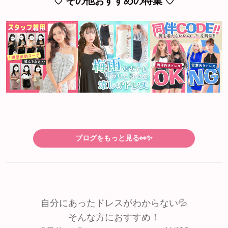
♡ その他おすすめの特集 ♡
ブログをもっと見る👀✨
自分にあったドレスがわからない💦
そんな方におすすめ！