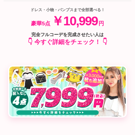
ドレス・小物・パンプスまで全部選べる！
￥10,999
豪華5点
円
完全フルコーデを完成させたい人は
👇 今すぐ詳細をチェック！ 👇