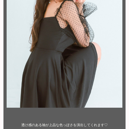
透け感のある袖が上品な色っぽさを演出してくれます♡