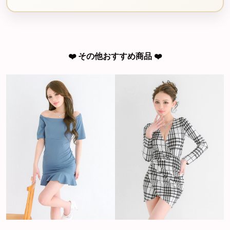
❤️ その他おすすめ商品 ❤️