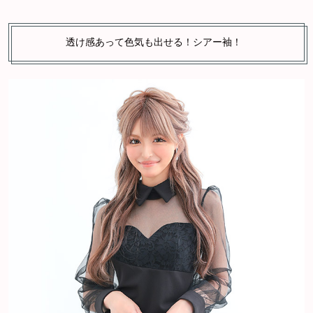
透け感あって色気も出せる！シアー袖！