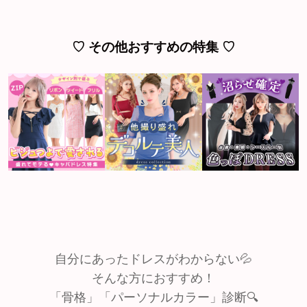
♡ その他おすすめの特集 ♡
自分にあったドレスがわからない💦
そんな方におすすめ！
「骨格」「パーソナルカラー」診断🔍