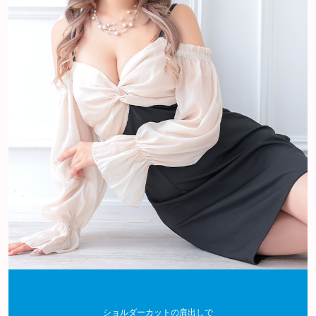
ショルダーカットの肩出しで