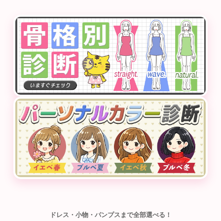
ドレス・小物・パンプスまで全部選べる！