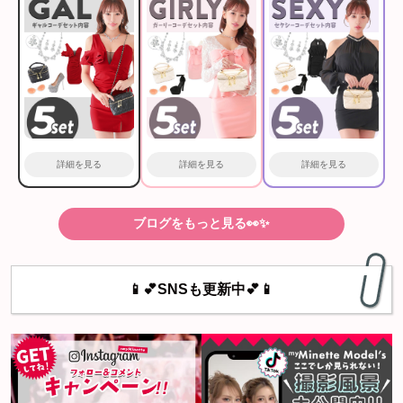
詳細を見る
詳細を見る
詳細を見る
ブログをもっと見る👀✨
📱💕SNSも更新中💕📱