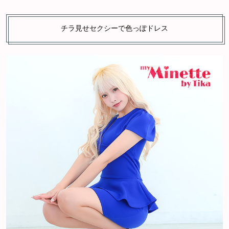
チラ見せセクシーで色っぽドレス