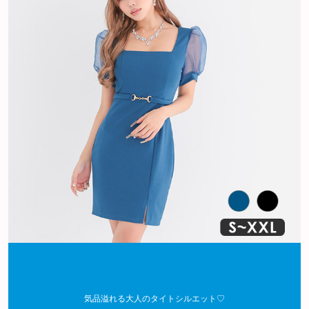
気品溢れる大人のタイトシルエット♡