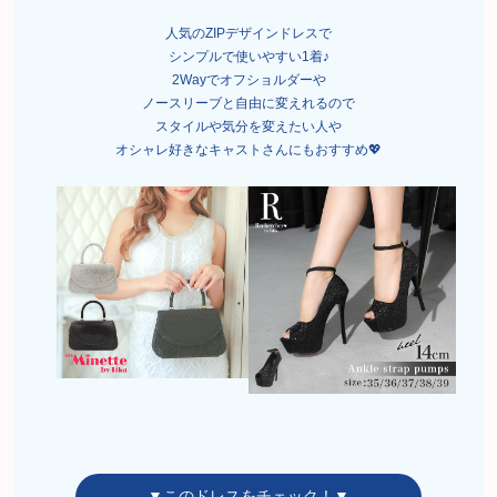
人気のZIPデザインドレスで
シンプルで使いやすい1着♪
2Wayでオフショルダーや
ノースリーブと自由に変えれるので
スタイルや気分を変えたい人や
オシャレ好きなキャストさんにもおすすめ💖
▼このドレスをチェック！▼