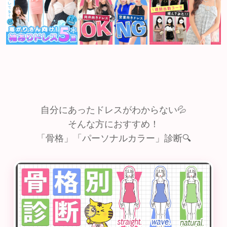
自分にあったドレスがわからない💦
そんな方におすすめ！
「骨格」「パーソナルカラー」診断🔍