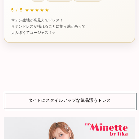
5
/
5
★★★★★
サテン生地が高見えでドレス！
サテンドレスが揺れるごとに艶々感があって
大人ぽくてゴージャス！✨
タイトにスタイルアップな気品漂うドレス