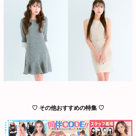
♡ その他おすすめの特集 ♡