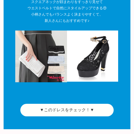
スクエアネックが顔まわりをすっきり見せて
ウエストベルトで自然にスタイルアップできる😍
小柄さんでもバランスよく決まりやすくて、
新人さんにもおすすめです♪
▼このドレスをチェック！▼