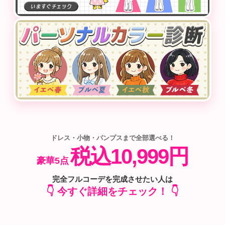
ドレス・小物・パンプスまで全部選べる！
税込10,999円
豪華5点
完全フルコーデを完成させたい人は
👇 今すぐ詳細をチェック！ 👇