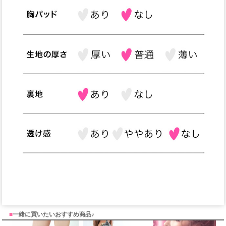
■
一緒に買いたいおすすめ商品♪