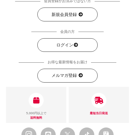
会員登録がお済みではない方
新規会員登録
会員の方
ログイン
お得な最新情報をお届け
メルマガ登録
5,000円以上で
最短当日発送
送料無料