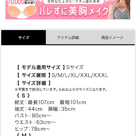
)
サイズ
アイテム詳細
商品イメージ