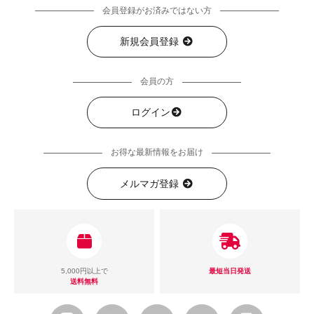
会員登録がお済みではない方
新規会員登録
会員の方
ログイン
お得な最新情報をお届け
メルマガ登録
5,000円以上で
最短当日発送
送料無料