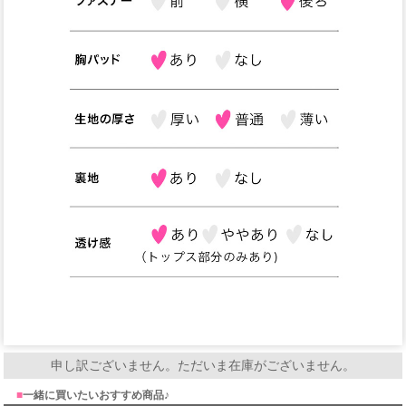
申し訳ございません。ただいま在庫がございません。
■
一緒に買いたいおすすめ商品♪