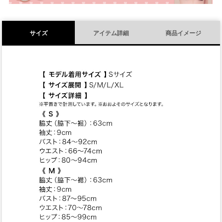
サイズ
アイテム詳細
商品イメージ