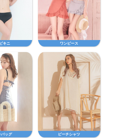
ビキニ
ワンピース
ーバッグ
ビーチシャツ