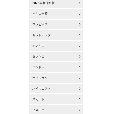
2026年新作水着
ビキニ一覧
ワンピース
セットアップ
モノキニ
タンキニ
バンドゥ
オフショル
ハイウエスト
スカート
ビスチェ