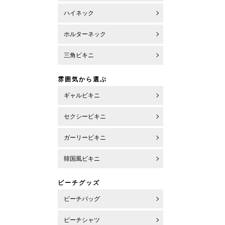
ハイネック
ホルターネック
三角ビキニ
雰囲気から選ぶ
ギャルビキニ
セクシービキニ
ガーリービキニ
韓国風ビキニ
ビーチグッズ
ビーチバッグ
ビーチシャツ