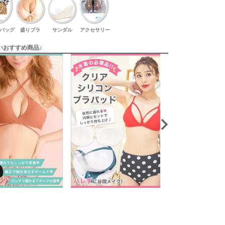
バッグ
盛りブラ
サンダル
アクセサリー
いおすすめ商品♪