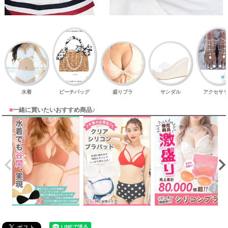
水着
ビーチバッグ
盛りブラ
サンダル
アクセサ
■
一緒に買いたいおすすめ商品♪