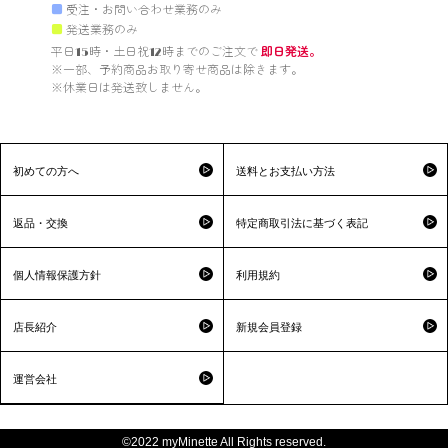
■
受注・お問い合わせ業務のみ
■
発送業務のみ
平日15時・土日祝12時までのご注文で 
即日発送。
※一部、予約商品お取り寄せ商品は除きます。

※休業日は発送致しません。

初めての方へ
送料とお支払い方法
返品・交換
特定商取引法に基づく表記
個人情報保護方針
利用規約
店長紹介
新規会員登録
運営会社
©2022 myMinette All Rights reserved.