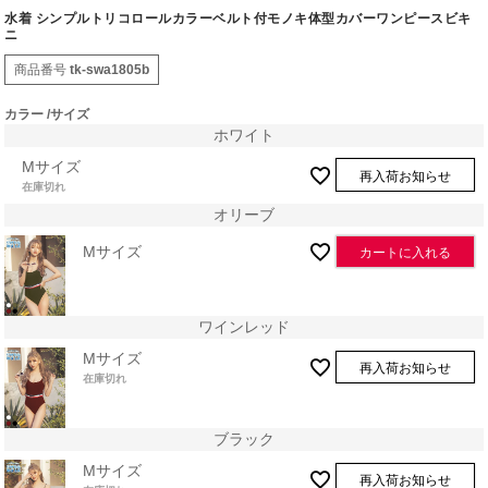
水着 シンプルトリコロールカラーベルト付モノキ体型カバーワンピースビキ
ニ
商品番号
tk-swa1805b
カラー
サイズ
ホワイト
Mサイズ
再入荷お知らせ
在庫切れ
オリーブ
Mサイズ
カートに入れる
ワインレッド
Mサイズ
再入荷お知らせ
在庫切れ
ブラック
Mサイズ
再入荷お知らせ