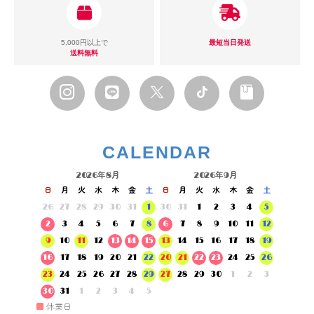
5,000円以上で
最短当日発送
送料無料
CALENDAR
2026年8月
2026年9月
日
月
火
水
木
金
土
日
月
火
水
木
金
土
26
27
28
29
30
31
1
30
31
1
2
3
4
5
2
3
4
5
6
7
8
6
7
8
9
10
11
12
9
10
11
12
13
14
15
13
14
15
16
17
18
19
16
17
18
19
20
21
22
20
21
22
23
24
25
26
23
24
25
26
27
28
29
27
28
29
30
1
2
3
30
31
1
2
3
4
5
■
休業日