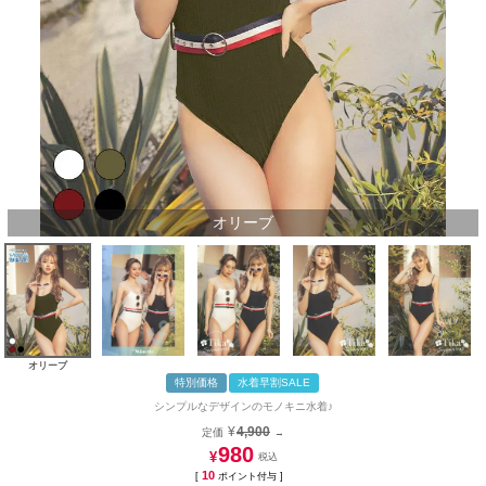
オリーブ
オリーブ
特別価格
水着早割SALE
シンプルなデザインのモノキニ水着♪
¥
4,900
定価
→
980
¥
10
[
ポイント付与 ]