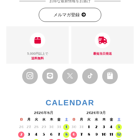
お得な最新情報をお届け
メルマガ登録
5,000円以上で
最短当日発送
送料無料
CALENDAR
2026年8月
2026年9月
日
月
火
水
木
金
土
日
月
火
水
木
金
土
26
27
28
29
30
31
1
30
31
1
2
3
4
5
2
3
4
5
6
7
8
6
7
8
9
10
11
12