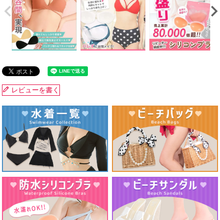
レビューを書く