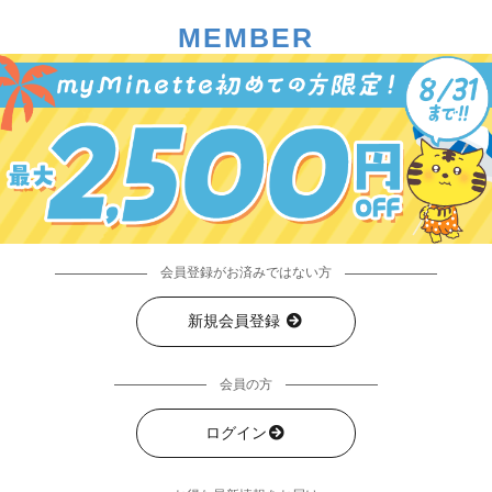
MEMBER
会員登録がお済みではない方
新規会員登録
会員の方
ログイン