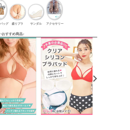
バッグ
盛りブラ
サンダル
アクセサリー
いおすすめ商品♪