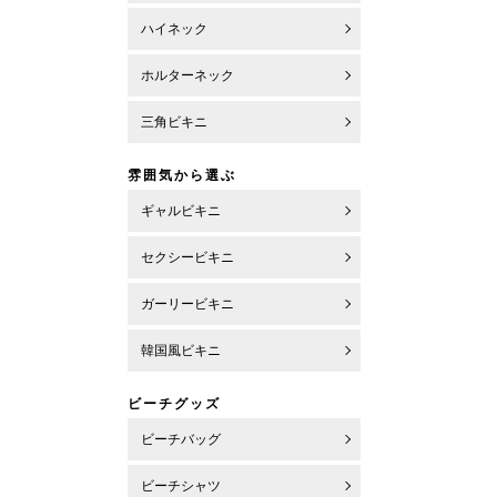
ハイネック
ホルターネック
三角ビキニ
雰囲気から選ぶ
ギャルビキニ
セクシービキニ
ガーリービキニ
韓国風ビキニ
ビーチグッズ
ビーチバッグ
ビーチシャツ