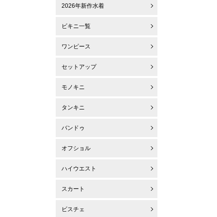
2026年新作水着
ビキニ一覧
ワンピース
セットアップ
モノキニ
タンキニ
バンドゥ
オフショル
ハイウエスト
スカート
ビスチェ