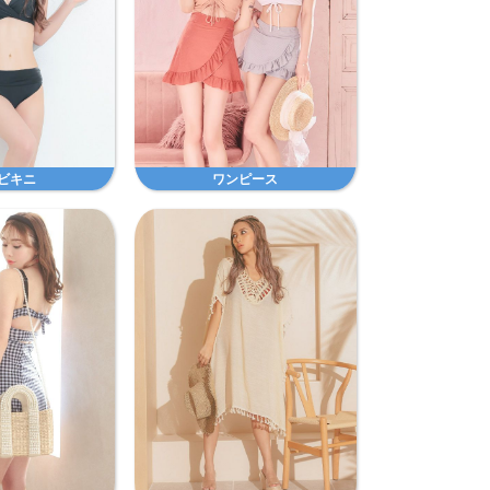
ビキニ
ワンピース