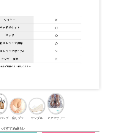
バッグ
盛りブラ
サンダル
アクセサリー
いおすすめ商品♪