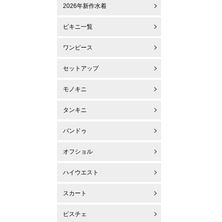
2026年新作水着
ビキニ一覧
ワンピース
セットアップ
モノキニ
タンキニ
バンドゥ
オフショル
ハイウエスト
スカート
ビスチェ