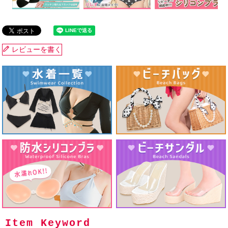
レビューを書く