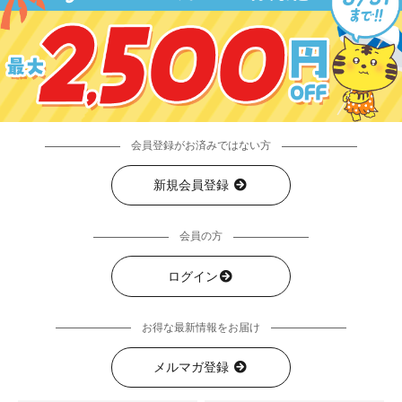
会員登録がお済みではない方
新規会員登録
会員の方
ログイン
お得な最新情報をお届け
メルマガ登録