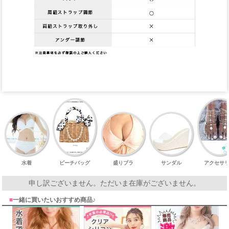
水着
ビーチバッグ
盛りブラ
サンダル
アクセサ
申し訳ございません。ただいま在庫がございません。
■
一緒に買いたいおすすめ商品♪