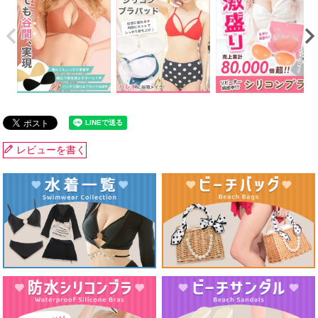
レビューを書く