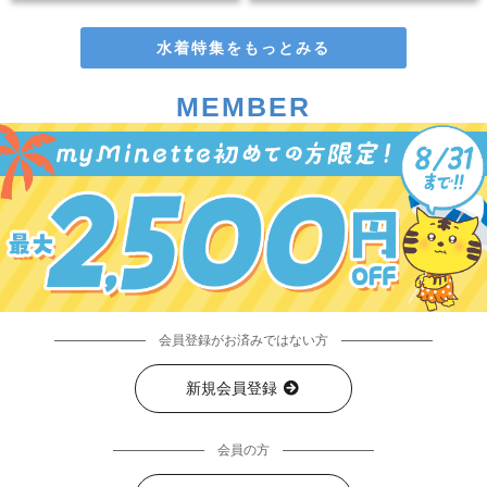
水着特集をもっとみる
MEMBER
会員登録がお済みではない方
新規会員登録
会員の方