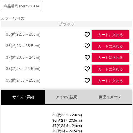
商品番号
rr-sh5561bk
カラー
サイズ
ブラック
35(約22.5～23cm)
カートに入れる
36(約23～23.5cm)
カートに入れる
37(約23.5～24cm)
カートに入れる
38(約24～24.5cm)
カートに入れる
39(約24.5～25cm)
カートに入れる
サイズ・詳細
アイテム説明
商品イメージ
35(約22.5～23cm)
36(約23～23.5cm)
37(約23.5～24cm)
38(約24～24.5cm)