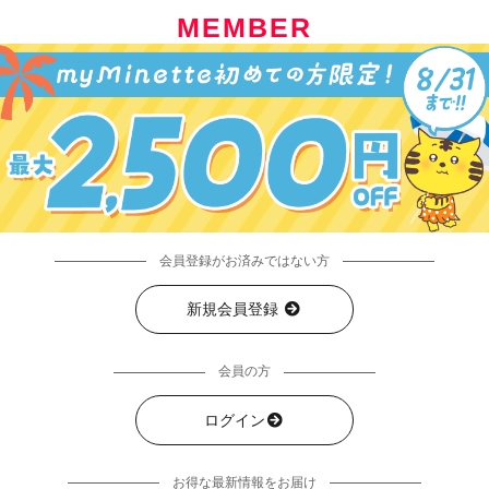
MEMBER
会員登録がお済みではない方
新規会員登録
会員の方
ログイン
お得な最新情報をお届け