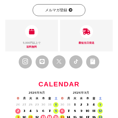
メルマガ登録
5,000円以上で
最短当日発送
送料無料
CALENDAR
2026年8月
2026年9月
日
月
火
水
木
金
土
日
月
火
水
木
金
土
26
27
28
29
30
31
1
30
31
1
2
3
4
5
2
3
4
5
6
7
8
6
7
8
9
10
11
12
9
10
11
12
13
14
15
13
14
15
16
17
18
19