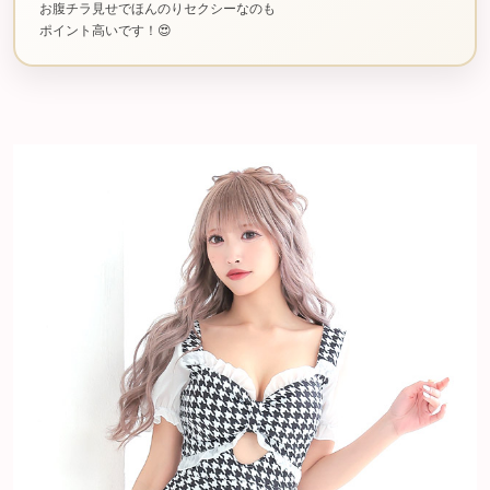
お腹チラ見せでほんのりセクシーなのも
ポイント高いです！😍