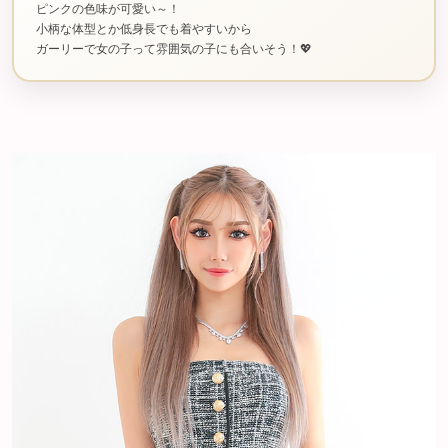
ピンクの色味が可愛い～！
小柄な体型とか低身長でも着やすいから
ガーリーで女の子って雰囲気の子にも合いそう！💖