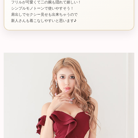
フリルが可愛くて二の腕も隠れて嬉しい！
シンプルモノトーンで使いやすそう！
肩出しでセクシー見せも出来ちゃうので
新人さんも着こなしやすいと思います♪