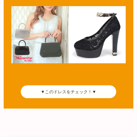
▼このドレスをチェック！▼