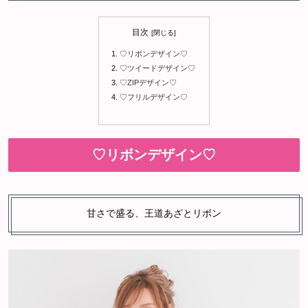
目次
♡リボンデザイン♡
♡ツイードデザイン♡
♡ZIPデザイン♡
♡フリルデザイン♡
♡リボンデザイン♡
甘さで盛る、王道あざとリボン