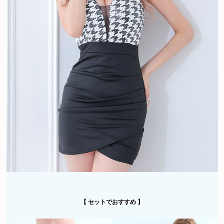
【 セットでおすすめ 】