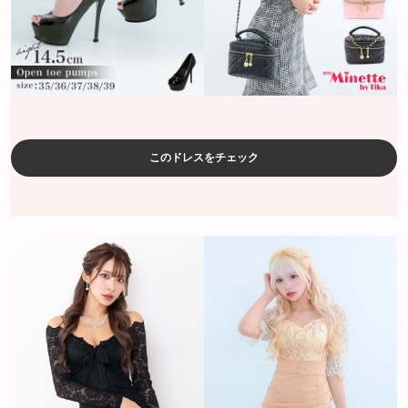
このドレスをチェック