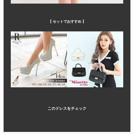
【 セットでおすすめ 】
このドレスをチェック