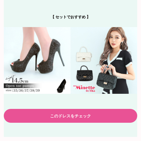
【 セットでおすすめ 】
このドレスをチェック