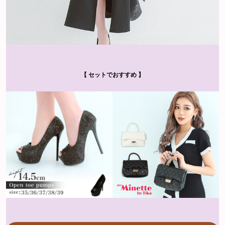
【 セットでおすすめ 】