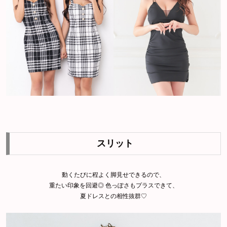
スリット
動くたびに程よく脚見せできるので、
重たい印象を回避◎ 色っぽさもプラスできて、
夏ドレスとの相性抜群♡