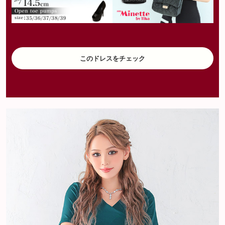
このドレスをチェック