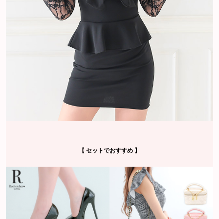
【 セットでおすすめ 】