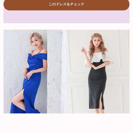
このドレスをチェック