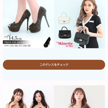
このドレスをチェック