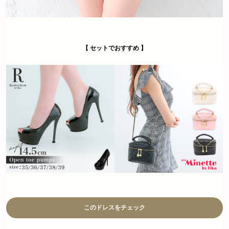
【 セットでおすすめ 】
このドレスをチェック