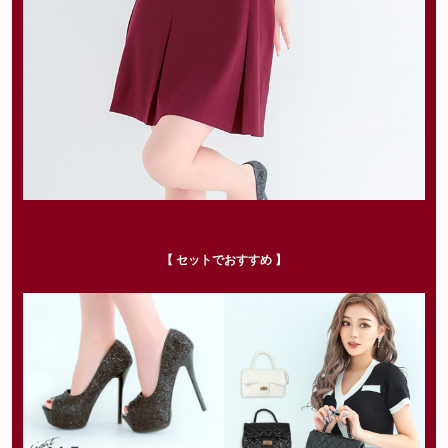
【 セットでおすすめ 】