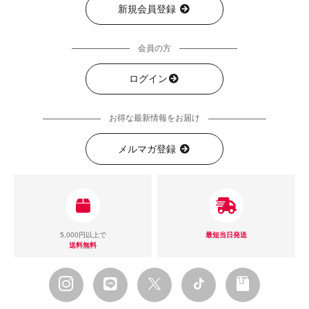
新規会員登録
会員の方
ログイン
お得な最新情報をお届け
メルマガ登録
5,000円以上で
最短当日発送
送料無料