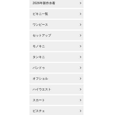
2026年新作水着
ビキニ一覧
ワンピース
セットアップ
モノキニ
タンキニ
バンドゥ
オフショル
ハイウエスト
スカート
ビスチェ