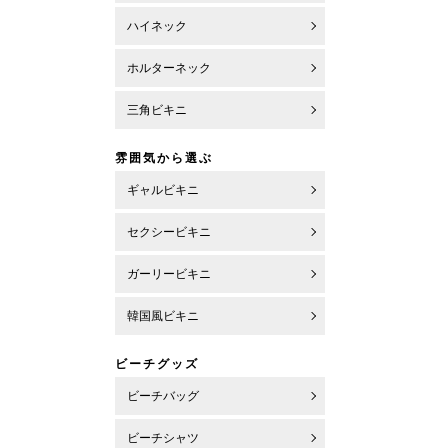
ハイネック
ホルターネック
三角ビキニ
雰囲気から選ぶ
ギャルビキニ
セクシービキニ
ガーリービキニ
韓国風ビキニ
ビーチグッズ
ビーチバッグ
ビーチシャツ