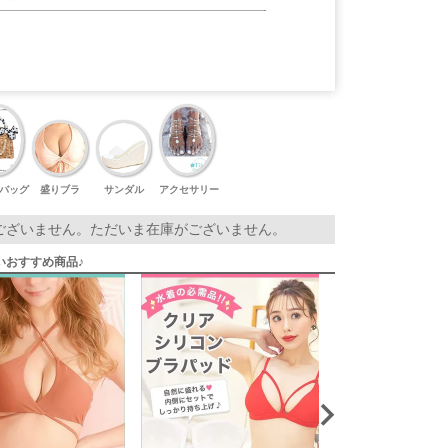
バッグ
盛りブラ
サンダル
アクセサリー
ございません。ただいま在庫がございません。
いおすすめ商品♪