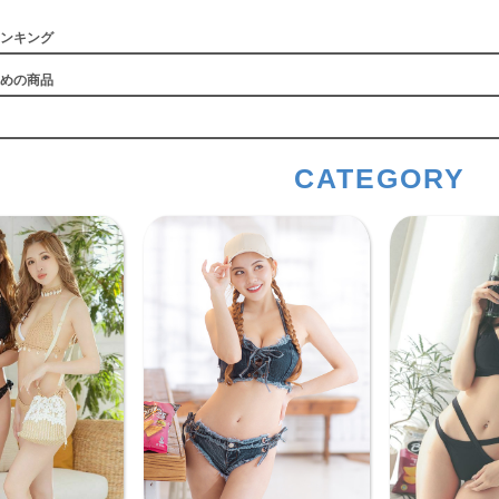
ンキング
めの商品
CATEGORY