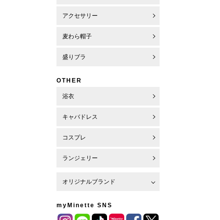
アクセサリー
麦わら帽子
盛りブラ
OTHER
浴衣
キャバドレス
コスプレ
ランジェリー
オリジナルブランド
myMinette SNS