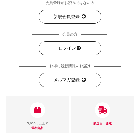
会員登録がお済みではない方
新規会員登録
会員の方
ログイン
お得な最新情報をお届け
メルマガ登録
5,000円以上で
最短当日発送
送料無料