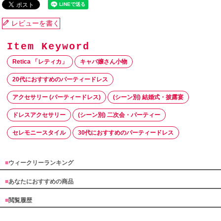
レビューを書く
Retica 「レティカ」
キャバ嬢さん小物
20代におすすめのパーティードレス
アクセサリー (パーティードレス)
(シーン別) 結婚式・披露宴
ドレスアクセサリー
(シーン別) 二次会・パーティー
セレモニースタイル
30代におすすめのパーティードレス
■
ウィークリーランキング
■
あなたにおすすめの商品
■
閲覧履歴