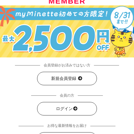
MEMBER
会員登録がお済みではない方
新規会員登録
会員の方
ログイン
お得な最新情報をお届け