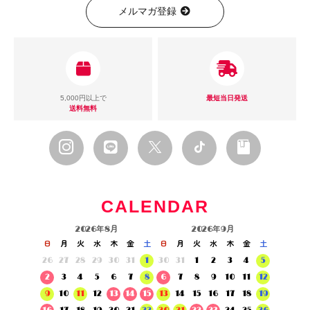
メルマガ登録
5,000円以上で
最短当日発送
送料無料
CALENDAR
2026年8月
2026年9月
日
月
火
水
木
金
土
日
月
火
水
木
金
土
26
27
28
29
30
31
1
30
31
1
2
3
4
5
2
3
4
5
6
7
8
6
7
8
9
10
11
12
9
10
11
12
13
14
15
13
14
15
16
17
18
19