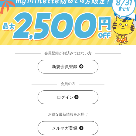
会員登録がお済みではない方
新規会員登録
会員の方
ログイン
お得な最新情報をお届け
メルマガ登録