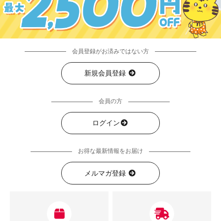
会員登録がお済みではない方
新規会員登録
会員の方
ログイン
お得な最新情報をお届け
メルマガ登録