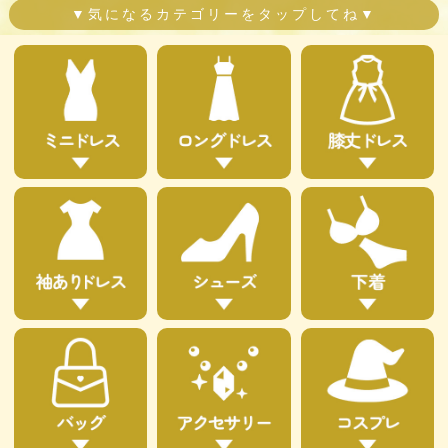
▼気になるカテゴリーをタップしてね▼