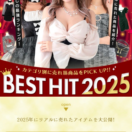
2025年にリアルに売れたアイテムを大公開!