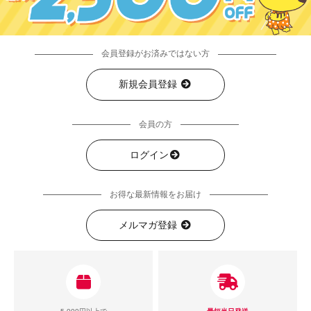
会員登録がお済みではない方
新規会員登録
会員の方
ログイン
お得な最新情報をお届け
メルマガ登録