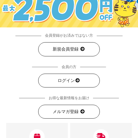
会員登録がお済みではない方
新規会員登録
会員の方
ログイン
お得な最新情報をお届け
メルマガ登録