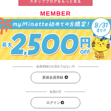
スタッフブログをもっと見る
MEMBER
会員登録がお済みではない方
新規会員登録
会員の方
ログイン