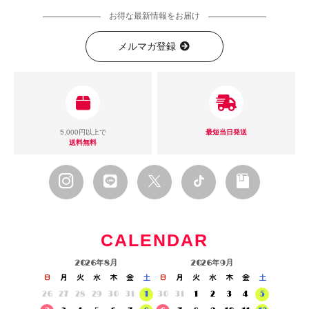
お得な最新情報をお届け
メルマガ登録
5,000円以上で
最短当日発送
送料無料
CALENDAR
2026年8月
2026年9月
日
月
火
水
木
金
土
日
月
火
水
木
金
土
26
27
28
29
30
31
1
30
31
1
2
3
4
5