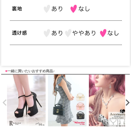
■
一緒に買いたいおすすめ商品♪