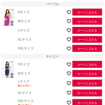
パープル
Sサイズ
カートに入れる
Mサイズ
カートに入れる
Lサイズ
カートに入れる
XLサイズ
カートに入れる
XXLサイズ
カートに入れる
ネイビー
Sサイズ
カートに入れる
Mサイズ
カートに入れる
Lサイズ
カートに入れる
残りわずか！
XLサイズ
カートに入れる
XXLサイズ
カートに入れる