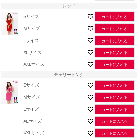
レッド
Sサイズ
カートに入れる
Mサイズ
カートに入れる
Lサイズ
カートに入れる
XLサイズ
カートに入れる
XXLサイズ
カートに入れる
チェリーピンク
Sサイズ
カートに入れる
Mサイズ
カートに入れる
Lサイズ
カートに入れる
XLサイズ
カートに入れる
XXLサイズ
カートに入れる