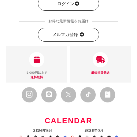
ログイン
お得な最新情報をお届け
メルマガ登録
5,000円以上で
最短当日発送
送料無料
CALENDAR
2026年8月
2026年9月