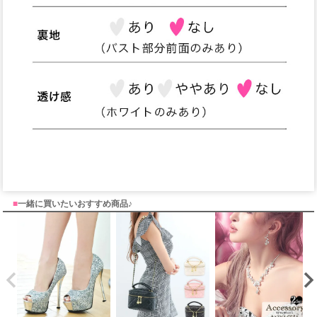
■
一緒に買いたいおすすめ商品♪