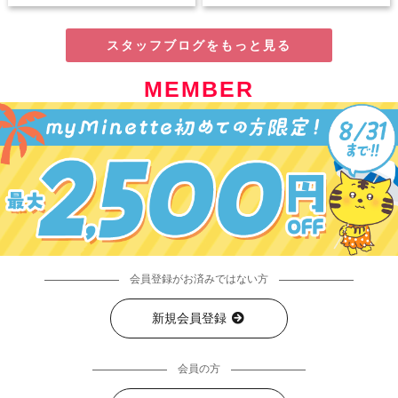
スタッフブログをもっと見る
MEMBER
会員登録がお済みではない方
新規会員登録
会員の方