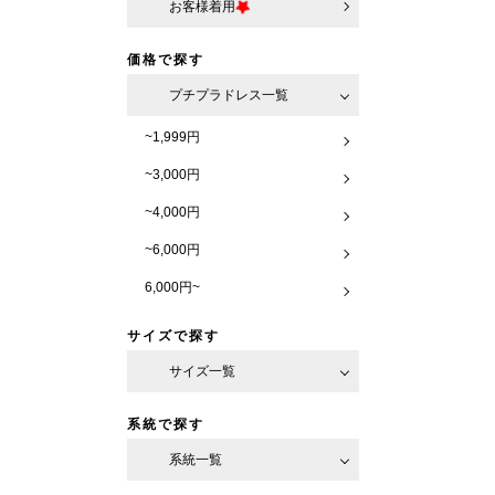
お客様着用
価格で探す
プチプラドレス一覧
~1,999円
~3,000円
~4,000円
~6,000円
6,000円~
サイズで探す
サイズ一覧
系統で探す
系統一覧