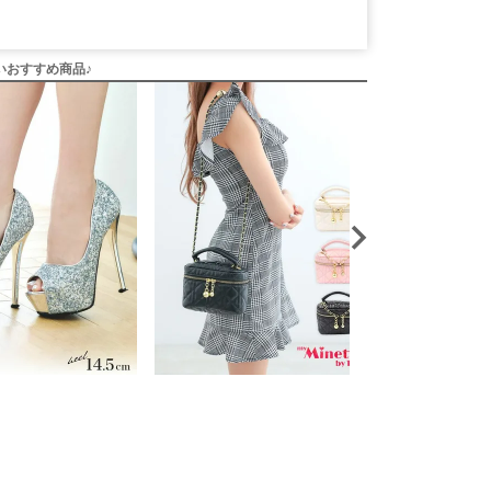
いおすすめ商品♪