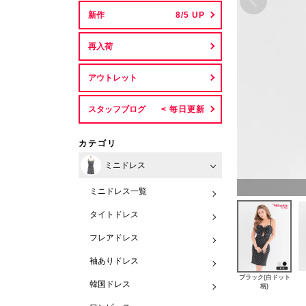
新作
再入荷
アウトレット
スタッフブログ
カテゴリ
ミニドレス
ミニドレス一覧
タイトドレス
フレアドレス
袖ありドレス
ブラック(白ドット
韓国ドレス
柄)