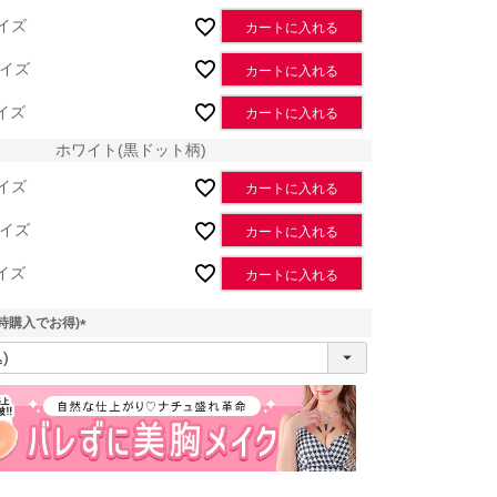
イズ
カートに入れる
イズ
カートに入れる
イズ
カートに入れる
ホワイト(黒ドット柄)
イズ
カートに入れる
イズ
カートに入れる
イズ
カートに入れる
時購入でお得)
(
必
須
)