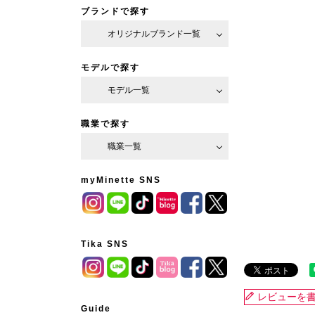
ブランドで探す
オリジナルブランド一覧
モデルで探す
モデル一覧
職業で探す
職業一覧
myMinette SNS
Tika SNS
レビューを
Guide