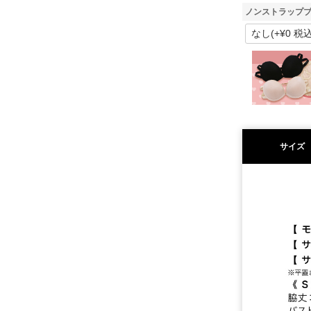
ノンストラップブ
サイズ