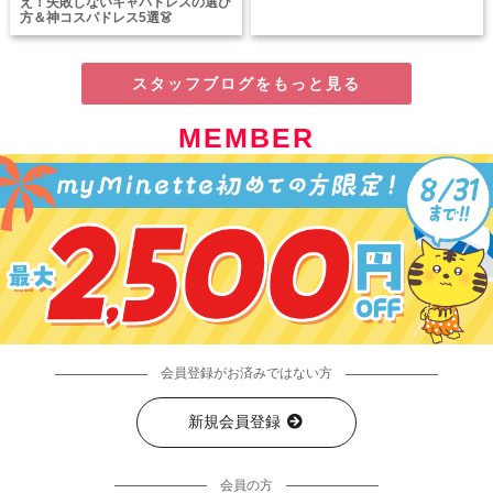
え！失敗しないキャバドレスの選び
方＆神コスパドレス5選👗
スタッフブログをもっと見る
MEMBER
会員登録がお済みではない方
新規会員登録
会員の方