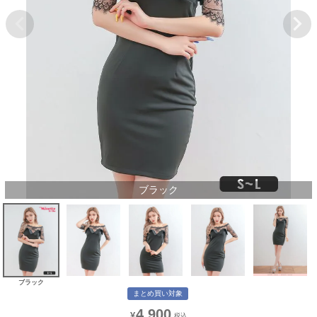
ブラック
ブラック
まとめ買い対象
4,900
¥