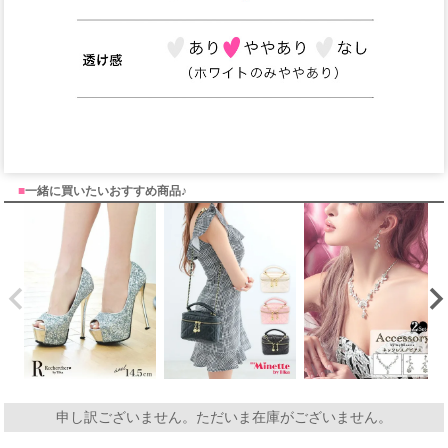
■
一緒に買いたいおすすめ商品♪
申し訳ございません。ただいま在庫がございません。