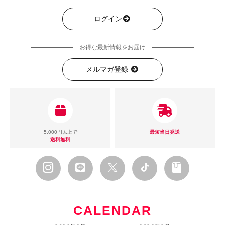
ログイン
お得な最新情報をお届け
メルマガ登録
5,000円以上で
最短当日発送
送料無料
CALENDAR