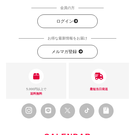
会員の方
ログイン
お得な最新情報をお届け
メルマガ登録
5,000円以上で
最短当日発送
送料無料