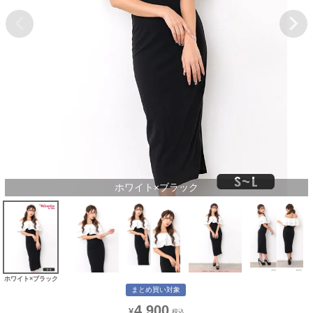
ホワイト×ブラック
ホワイト×ブラック
まとめ買い対象
4,900
¥