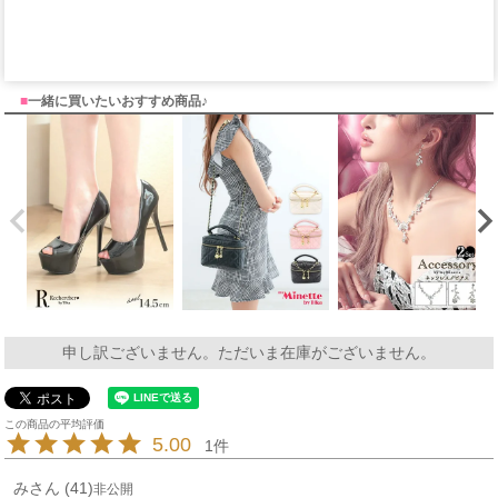
■
一緒に買いたいおすすめ商品♪
申し訳ございません。ただいま在庫がございません。
5.00
1
み
41
非公開