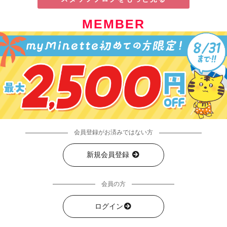
MEMBER
会員登録がお済みではない方
新規会員登録
会員の方
ログイン