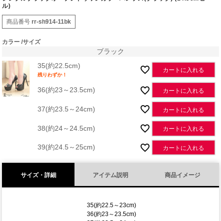
ル)
商品番号
rr-sh914-11bk
カラー
サイズ
ブラック
35(約22.5cm)
カートに入れる
残りわずか！
36(約23～23.5cm)
カートに入れる
37(約23.5～24cm)
カートに入れる
38(約24～24.5cm)
カートに入れる
39(約24.5～25cm)
カートに入れる
サイズ・詳細
アイテム説明
商品イメージ
35(約22.5～23cm)
36(約23～23.5cm)