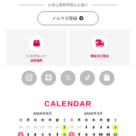
お得な最新情報をお届け
メルマガ登録
5,000円以上で
最短当日発送
送料無料
CALENDAR
2026年8月
2026年9月
日
月
火
水
木
金
土
日
月
火
水
木
金
土
26
27
28
29
30
31
1
30
31
1
2
3
4
5
2
3
4
5
6
7
8
6
7
8
9
10
11
12