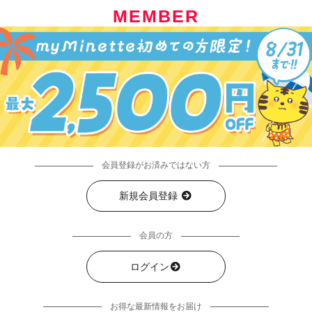
MEMBER
会員登録がお済みではない方
新規会員登録
会員の方
ログイン
お得な最新情報をお届け