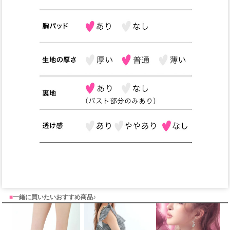
■
一緒に買いたいおすすめ商品♪