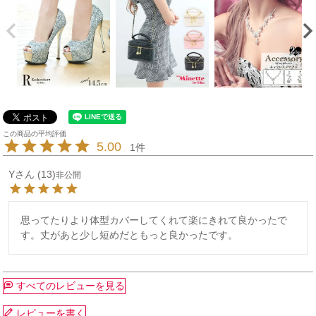
5.00
1
Y
13
非公開
思ってたりより体型カバーしてくれて楽にきれて良かったで
す。丈があと少し短めだともっと良かったです。
すべてのレビューを見る
レビューを書く