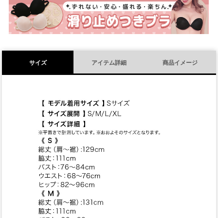
)
サイズ
アイテム詳細
商品イメージ