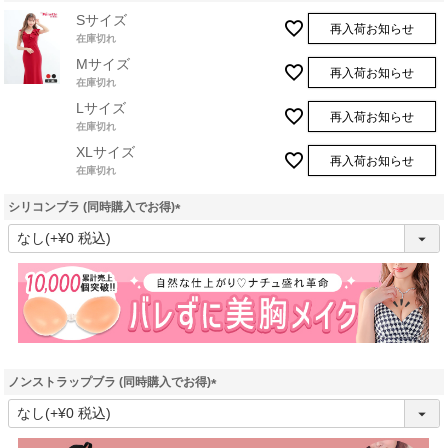
Sサイズ
再入荷お知らせ
在庫切れ
Mサイズ
再入荷お知らせ
在庫切れ
Lサイズ
再入荷お知らせ
在庫切れ
XLサイズ
再入荷お知らせ
在庫切れ
シリコンブラ (同時購入でお得)
(
必
須
)
ノンストラップブラ (同時購入でお得)
(
必
須