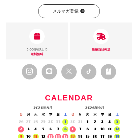
メルマガ登録
5,000円以上で
最短当日発送
送料無料
CALENDAR
2026年8月
2026年9月
日
月
火
水
木
金
土
日
月
火
水
木
金
土
26
27
28
29
30
31
1
30
31
1
2
3
4
5
2
3
4
5
6
7
8
6
7
8
9
10
11
12
9
10
11
12
13
14
15
13
14
15
16
17
18
19