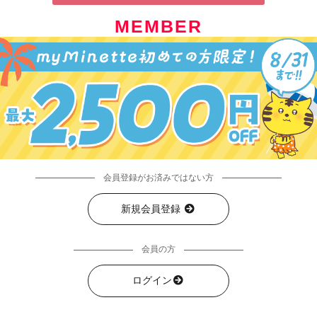
MEMBER
会員登録がお済みではない方
新規会員登録
会員の方
ログイン