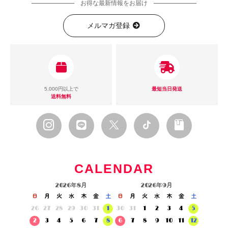
お得な最新情報をお届け
メルマガ登録
5,000円以上で
最短当日発送
送料無料
CALENDAR
2026年8月
2026年9月
日
月
火
水
木
金
土
日
月
火
水
木
金
土
26
27
28
29
30
31
1
30
31
1
2
3
4
5
2
3
4
5
6
7
8
6
7
8
9
10
11
12