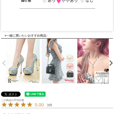
■
一緒に買いたいおすすめ商品♪
5.00
3