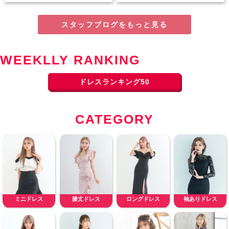
スタッフブログをもっと見る
WEEKLLY RANKING
ドレスランキング50
CATEGORY
ミニドレス
膝丈ドレス
ロングドレス
袖ありドレス