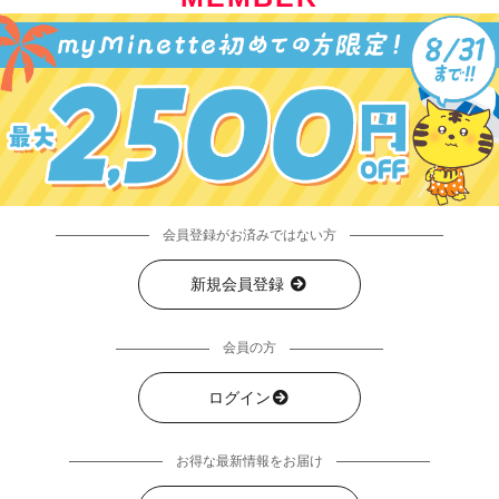
会員登録がお済みではない方
新規会員登録
会員の方
ログイン
お得な最新情報をお届け