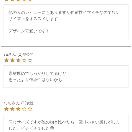
他の人のレビューにもありますが伸縮性イマイチなのでワン
サイズ上をオススメします

デザイン可愛いです！
sa
2
非公開
素材厚めでしっかりしてるけど

なち
1
女性
同じサイズですが他の物と比べたら一回り小さい感じがしま