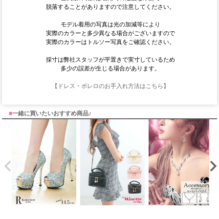
脱落することがありますので注意してください。
モデル着用の写真は光の加減等により
実際のカラーと多少異なる場合がございますので
実際のカラーはトルソー写真をご確認ください。
採寸は弊社スタッフが平置きで実寸しているため
多少の誤差が生じる場合があります。
【ドレス・ボレロのお手入れ方法はこちら】
■
一緒に買いたいおすすめ商品♪