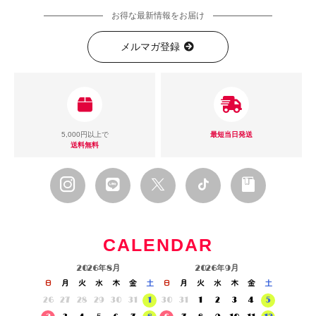
お得な最新情報をお届け
メルマガ登録
5,000円以上で
最短当日発送
送料無料
CALENDAR
2026年8月
2026年9月
日
月
火
水
木
金
土
日
月
火
水
木
金
土
26
27
28
29
30
31
1
30
31
1
2
3
4
5