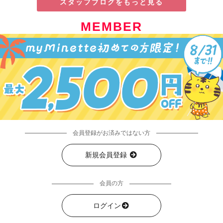
スタッフブログをもっと見る
MEMBER
会員登録がお済みではない方
新規会員登録
会員の方
ログイン