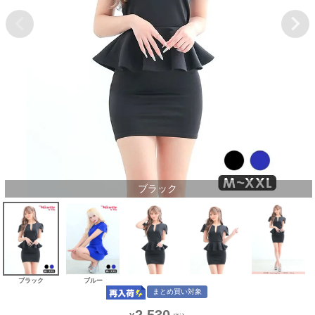
ブラック
ブラック
ブルー
まとめ買い対象