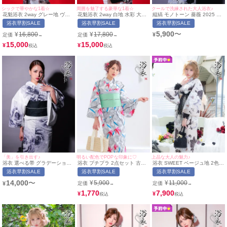
クールで洗練された大人浴衣♪
シックで華やかな1着☆
周囲を魅了する豪華な1着☆
縦縞 モノトーン 薔薇 2025 粋
花魁浴衣 2way グレー地 ヴィ
花魁浴衣 2way 白地 水彩 大輪
シリーズ ゆかた 2点セット (ゆ
ンテージフラワー 5点セット
牡丹 4点セット (ゆかた・平
浴衣早割SALE
浴衣早割SALE
浴衣早割SALE
かた・平帯or作り帯)
(ゆかた・下駄・兵児帯・飾り
帯・飾り兵児帯・肌襦袢)
兵児帯・肌襦袢)
5,900
〜
¥
16,800
¥
17,800
¥
定価
定価
→
→
15,000
15,000
¥
¥
「美」を引き出す♪
明るい配色でPOPな印象に♡
上品な大人の魅力♪
浴衣 選べる帯 グラデーション
浴衣 プチプラ 2点セット 古典
浴衣 SWEET ベージュ地 2色牡
大柄牡丹 白地 2025 粋シリー
レトロ モダン 個性的 菊 紅葉
丹 ゆかた 2点セット (浴衣+兵
浴衣早割SALE
浴衣早割SALE
浴衣早割SALE
ズ 2点セット (ゆかた・平帯or
白生地 (ゆかた+作り帯)(ちぴた
児帯)
作り帯)
ん着用) | myMinette/マイミネ
14,000
〜
¥
5,900
¥
11,000
¥
定価
定価
→
→
ット
1,770
7,900
¥
¥