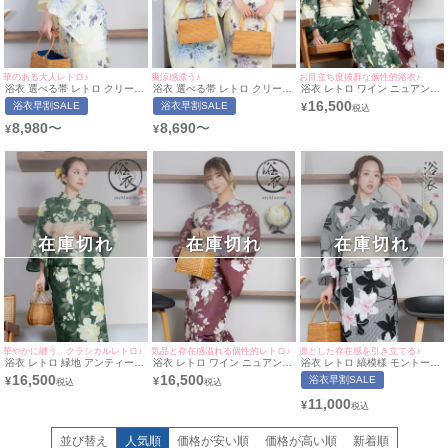
華のある大人レトロ♪
爽涼感漂う♪
お目立ち度抜群な個性的浴衣♪
浴衣 選べる帯 レトロ クリーム
浴衣 選べる帯 レトロ クリーム
浴衣 レトロ ワイン ニュアンス
地 水彩 ライトブルー菊 ゆかた
地 水彩 菊 ゆかた2点セット (浴
牡丹 ゆかた 2点セット (浴衣
16,500
浴衣早割SALE
浴衣早割SALE
¥
2点セット (浴衣+平帯or作り帯)
衣+平帯or作り帯)
+兵児帯)
8,980
〜
8,690
〜
¥
¥
在庫切れ
在庫切れ
在庫切れ
華やかに纏う、クラシカルレトロ♪
気品と存在感溢れる個性的レトロ♪
凛とした存在感を引き立てる♪
浴衣 レトロ 緑地 アンティーク
浴衣 レトロ ワイン ニュアンス
浴衣 レトロ 縞模様 モントーン
牡丹 ゆかた 2点セット (浴衣
牡丹 ゆかた 2点セット (浴衣
百合 ゆかた2点セット (浴衣+兵
16,500
16,500
浴衣早割SALE
¥
¥
+兵児帯)
+兵児帯)
児帯)
11,000
¥
並び替え
人気順
価格が安い順
価格が高い順
新着順