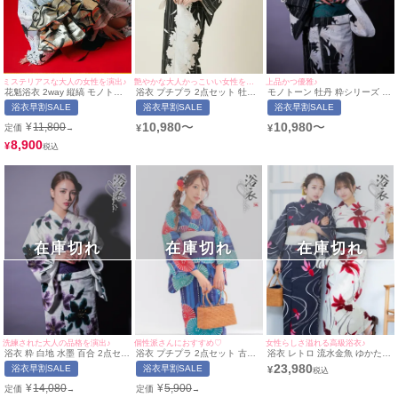
上品かつ優雅♪
ミステリアスな大人の女性を演出♪
艶やかな大人かっこいい女性を演出♪
モノトーン 牡丹 粋シリーズ 2
花魁浴衣 2way 縦縞 モノトー
浴衣 プチプラ 2点セット 牡丹
点セット (ゆかた・平帯or作り
ン 薔薇 4点セット (ゆかた・平
柄 古典レトロ モダン 粋 (ゆか
浴衣早割SALE
浴衣早割SALE
浴衣早割SALE
帯・下駄)
帯・飾り兵児帯・肌襦袢)
た+平帯or作り帯) | myMinette/
マイミネット
10,980
〜
10,980
〜
¥
11,800
¥
定価
¥
→
8,900
¥
在庫切れ
在庫切れ
在庫切れ
洗練された大人の品格を演出♪
個性派さんにおすすめ♡
女性らしさ溢れる高級浴衣♪
浴衣 粋 白地 水墨 百合 2点セッ
浴衣 プチプラ 2点セット 古典
浴衣 レトロ 流水金魚 ゆかた 2
ト (ゆかた・平帯)
レトロ モダン 個性的 菊柄 青
点セット (浴衣+平帯)
23,980
浴衣早割SALE
浴衣早割SALE
¥
地 カラフル (ゆかた+作り帯)
(ちぴたん着用) | myMinette/マ
¥
14,080
¥
5,900
定価
定価
→
→
イミネット