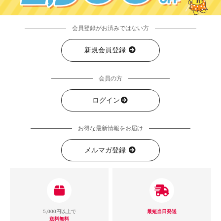
会員登録がお済みではない方
新規会員登録
会員の方
ログイン
お得な最新情報をお届け
メルマガ登録
5,000円以上で
最短当日発送
送料無料