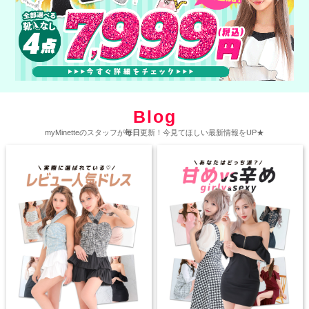
Blog
myMinetteのスタッフが
毎日
更新！今見てほしい最新情報をUP★