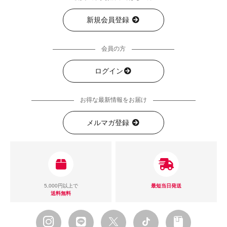
新規会員登録
会員の方
ログイン
お得な最新情報をお届け
メルマガ登録
5,000円以上で
最短当日発送
送料無料