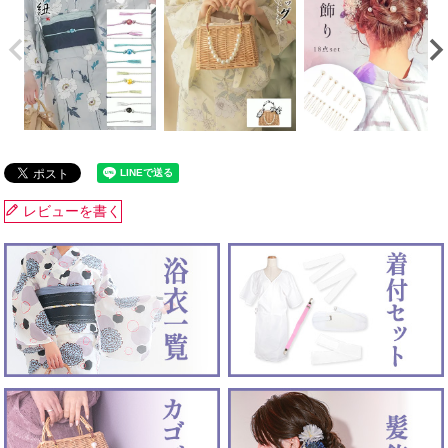
レビューを書く