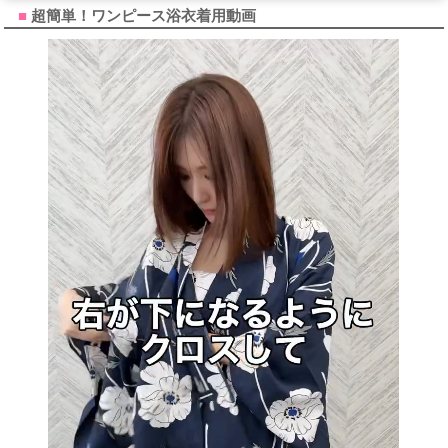
超簡単！ワンピース浴衣着用動画