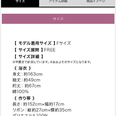
サイズ
アイテム詳細
商品イメージ
-サイズ-