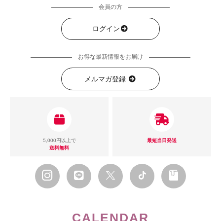
会員の方
ログイン
お得な最新情報をお届け
メルマガ登録
5,000円以上で
最短当日発送
送料無料
CALENDAR