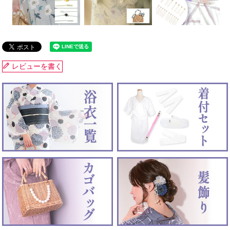
レビューを書く