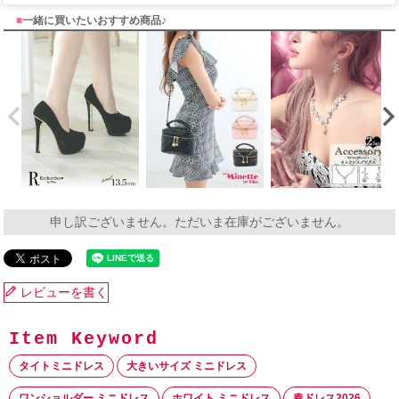
■
一緒に買いたいおすすめ商品♪
申し訳ございません。ただいま在庫がございません。
レビューを書く
タイトミニドレス
大きいサイズ ミニドレス
ワンショルダー ミニドレス
ホワイト ミニドレス
春ドレス2026