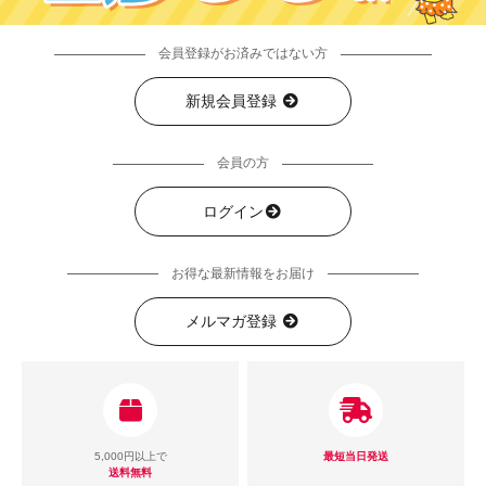
会員登録がお済みではない方
新規会員登録
会員の方
ログイン
お得な最新情報をお届け
メルマガ登録
5,000円以上で
最短当日発送
送料無料