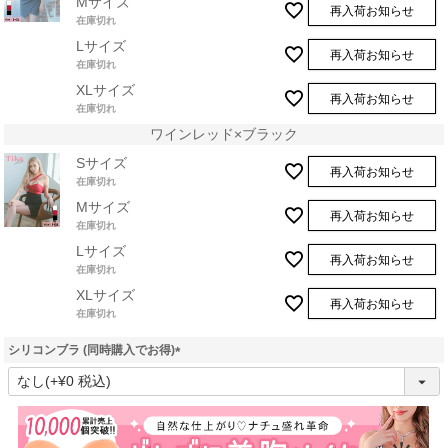
Mサイズ
再入荷お知らせ
在庫切れ
Lサイズ
再入荷お知らせ
在庫切れ
XLサイズ
再入荷お知らせ
在庫切れ
ワインレッド×ブラック
Sサイズ
再入荷お知らせ
在庫切れ
Mサイズ
再入荷お知らせ
在庫切れ
Lサイズ
再入荷お知らせ
在庫切れ
XLサイズ
再入荷お知らせ
在庫切れ
シリコンブラ (同時購入でお得)
(
必
須
)